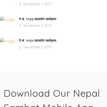
November 1, 2017
ने.सं. ११३६ माल्यार्पण कार्यक्रम
November 1, 2016
ने.सं. ११३५ माल्यार्पण कार्यक्रम
November 1, 2015
Download Our Nepal