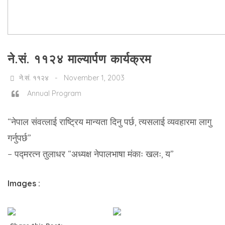
ने.सं. ११२४ माल्यार्पण कार्यक्रम
ने.सं. ११२४ - November 1, 2003
Annual Program
“नेपाल संवत्लाई राष्ट्रिय मान्यता दिनु पर्छ, त्यसलाई व्यवहारमा लागु
गर्नुपर्छ”
– पद्मरत्न तुलाधर “अध्यक्ष नेपालभाषा मंकाः खलः, य”
Images :