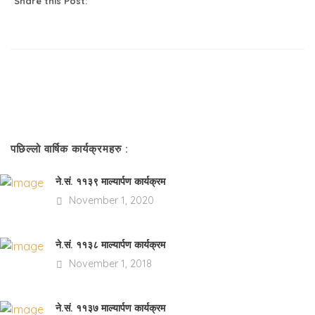
Share this Post:
पछिल्लो वार्षिक कार्यक्रमहरु :
ने.सं. ११३९ माल्यार्पण कार्यक्रम
November 1, 2020
ने.सं. ११३८ माल्यार्पण कार्यक्रम
November 1, 2018
ने.सं. ११३७ माल्यार्पण कार्यक्रम