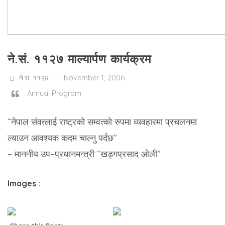
ने.सं. ११२७ माल्यार्पण कार्यक्रम
ने.सं. ११२७ - November 1, 2006
Annual Program
“नेपाल संवत्लाई राष्ट्रको सम्वत्को रुपमा व्यवहारमा प्रचलनमा
ल्याउन आवश्यक कदम चाल्नु पर्दछ”
– माननीय उप–प्रधानमन्त्री “खड्गप्रसाद ओली”
Images :