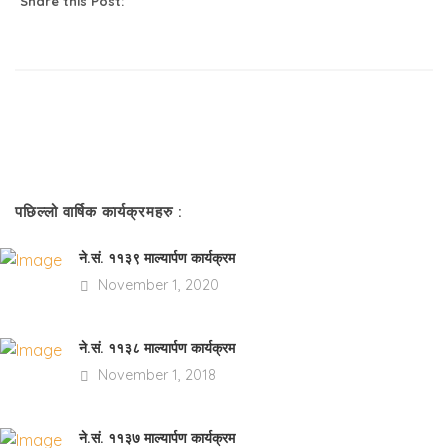
Share this Post:
पछिल्लो वार्षिक कार्यक्रमहरु :
ने.सं. ११३९ माल्यार्पण कार्यक्रम
November 1, 2020
ने.सं. ११३८ माल्यार्पण कार्यक्रम
November 1, 2018
ने.सं. ११३७ माल्यार्पण कार्यक्रम