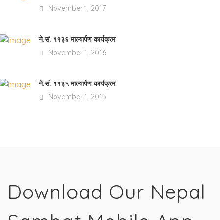
November 1, 2017
ने.सं. ११३६ माल्यार्पण कार्यक्रम
November 1, 2016
ने.सं. ११३५ माल्यार्पण कार्यक्रम
November 1, 2015
Download Our Nepal